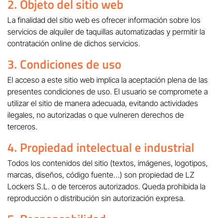
2. Objeto del sitio web
La finalidad del sitio web es ofrecer información sobre los
servicios de alquiler de taquillas automatizadas y permitir la
contratación online de dichos servicios.
3. Condiciones de uso
El acceso a este sitio web implica la aceptación plena de las
presentes condiciones de uso. El usuario se compromete a
utilizar el sitio de manera adecuada, evitando actividades
ilegales, no autorizadas o que vulneren derechos de
terceros.
4. Propiedad intelectual e industrial
Todos los contenidos del sitio (textos, imágenes, logotipos,
marcas, diseños, código fuente…) son propiedad de LZ
Lockers S.L. o de terceros autorizados. Queda prohibida la
reproducción o distribución sin autorización expresa.