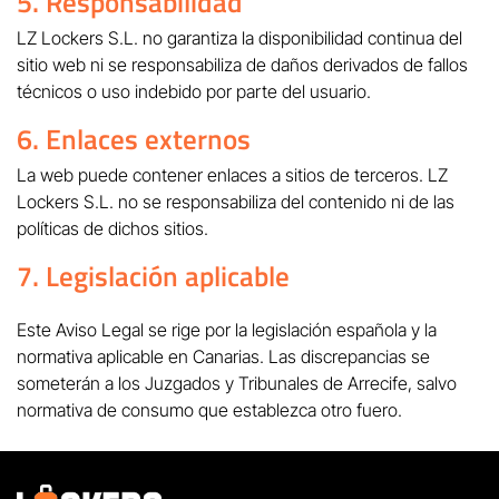
5. Responsabilidad
LZ Lockers S.L. no garantiza la disponibilidad continua del
sitio web ni se responsabiliza de daños derivados de fallos
técnicos o uso indebido por parte del usuario.
6. Enlaces externos
La web puede contener enlaces a sitios de terceros. LZ
Lockers S.L. no se responsabiliza del contenido ni de las
políticas de dichos sitios.
7. Legislación aplicable
Este Aviso Legal se rige por la legislación española y la
normativa aplicable en Canarias. Las discrepancias se
someterán a los Juzgados y Tribunales de Arrecife, salvo
normativa de consumo que establezca otro fuero.