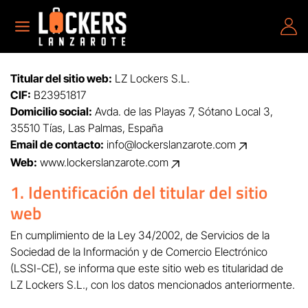
Titular del sitio web:
LZ Lockers S.L.
CIF:
B23951817
Domicilio social:
Avda. de las Playas 7, Sótano Local 3,
35510 Tías, Las Palmas, España
Email de contacto:
info@lockerslanzarote.com
Web:
www.lockerslanzarote.com
1. Identificación del titular del sitio
web
En cumplimiento de la Ley 34/2002, de Servicios de la
Sociedad de la Información y de Comercio Electrónico
(LSSI-CE), se informa que este sitio web es titularidad de
LZ Lockers S.L., con los datos mencionados anteriormente.