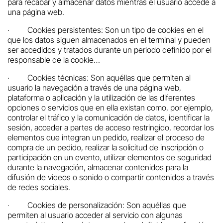
para recabar y almacenar datos mientras el usuario accede a
una página web.
·
Cookies persistentes: Son un tipo de cookies en el
que los datos siguen almacenados en el terminal y pueden
ser accedidos y tratados durante un periodo definido por el
responsable de la cookie…
·
Cookies técnicas: Son aquéllas que permiten al
usuario la navegación a través de una página web,
plataforma o aplicación y la utilización de las diferentes
opciones o servicios que en ella existan como, por ejemplo,
controlar el tráfico y la comunicación de datos, identificar la
sesión, acceder a partes de acceso restringido, recordar los
elementos que integran un pedido, realizar el proceso de
compra de un pedido, realizar la solicitud de inscripción o
participación en un evento, utilizar elementos de seguridad
durante la navegación, almacenar contenidos para la
difusión de videos o sonido o compartir contenidos a través
de redes sociales.
·
Cookies de personalización: Son aquéllas que
permiten al usuario acceder al servicio con algunas