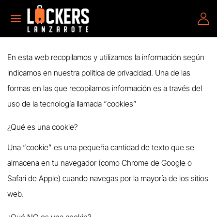
En esta web recopilamos y utilizamos la información según
indicamos en nuestra política de privacidad. Una de las
formas en las que recopilamos información es a través del
uso de la tecnología llamada “cookies”
¿Qué es una cookie?
Una “cookie” es una pequeña cantidad de texto que se
almacena en tu navegador (como Chrome de Google o
Safari de Apple) cuando navegas por la mayoría de los sitios
web.