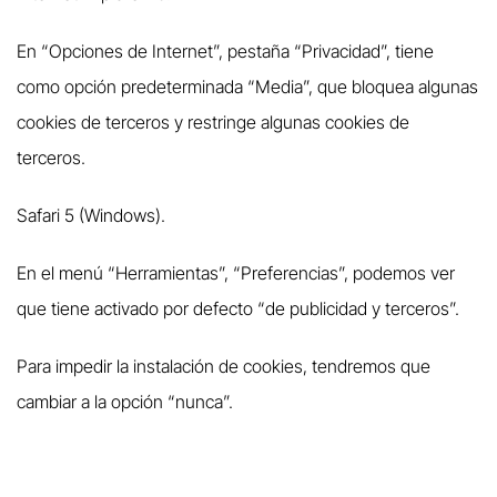
En “Opciones de Internet”, pestaña “Privacidad”, tiene
como opción predeterminada “Media”, que bloquea algunas
cookies de terceros y restringe algunas cookies de
terceros.
Safari 5 (Windows).
En el menú “Herramientas”, “Preferencias”, podemos ver
que tiene activado por defecto “de publicidad y terceros”.
Para impedir la instalación de cookies, tendremos que
cambiar a la opción “nunca”.