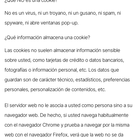
¿Qué NO es una cookie?
No es un virus, ni un troyano, ni un gusano, ni spam, ni
spyware, ni abre ventanas pop-up.
¿Qué información almacena una cookie?
Las cookies no suelen almacenar información sensible
sobre usted, como tarjetas de crédito o datos bancarios,
fotografías o información personal, etc. Los datos que
guardan son de carácter técnico, estadísticos, preferencias
personales, personalización de contenidos, etc.
El servidor web no le asocia a usted como persona sino a su
navegador web. De hecho, si usted navega habitualmente
con el navegador Chrome y prueba a navegar por la misma
web con el navegador Firefox, verá que la web no se da