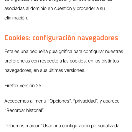
asociadas al dominio en cuestión y proceder a su
eliminación.
Cookies: configuración navegadores
Esta es una pequeña guía gráfica para configurar nuestras
preferencias con respecto a las cookies, en los distintos
navegadores, en sus últimas versiones.
Firefox versión 25.
Accedemos al menú “Opciones”, “privacidad”, y aparece
“Recordar historial”.
Debemos marcar “Usar una configuración personalizada