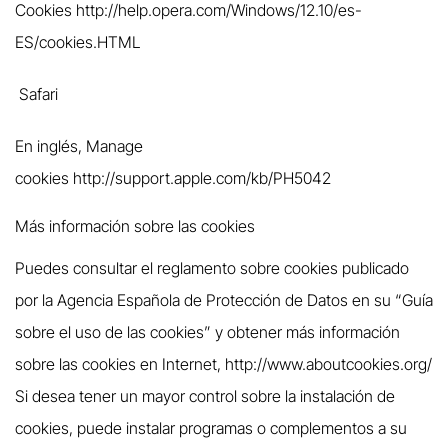
Cookies
http://help.opera.com/Windows/12.10/es-
ES/cookies.HTML
Safari
En inglés, Manage
cookies
http://support.apple.com/kb/PH5042
Más información sobre las cookies
Puedes consultar el reglamento sobre cookies publicado
por la Agencia Española de Protección de Datos en su “Guía
sobre el uso de las cookies” y obtener más información
sobre las cookies en Internet,
http://www.aboutcookies.org/
Si desea tener un mayor control sobre la instalación de
cookies, puede instalar programas o complementos a su