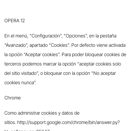
OPERA 12
En el menú, “Configuración”, “Opciones”, en la pestaña
“Avanzado”, apartado “Cookies”. Por defecto viene activada
la opción “Aceptar cookies”. Para poder bloquear cookies de
terceros podemos marcar la opción “aceptar cookies solo
del sitio visitado”, o bloquear con la opción “No aceptar
cookies nunca”.
Chrome
Como administrar cookies y datos de
sitios.
http://support.google.com/chrome/bin/answer.py?