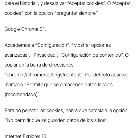
para el historial”, y desactivar “Aceptar cookies”. O “Aceptar
cookies” con la opción “preguntar siempre”.
Google Chrome 31.
Accedemos a “Configuración”, “Mostrar opciones
avanzadas”, “Privacidad”, “Configuración de contenido”. O
copiar en la barra de direcciones
“chrome://chrome/settings/content”. Por defecto aparece
marcado “Permitir que se almacenen datos locales
(recomendado)”.
Para no permitir las cookies, habrá que cambia a la opción
“No permitir que se guarden datos de los sitios”.
Internet Explorer 10.