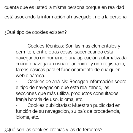
cuenta que es usted la misma persona porque en realidad
está asociando la información al navegador, no a la persona.
¿Qué tipo de cookies existen?
·
Cookies técnicas: Son las más elementales y
permiten, entre otras cosas, saber cuándo está
navegando un humano o una aplicación automatizada,
cuándo navega un usuario anónimo y uno registrado,
tareas básicas para el funcionamiento de cualquier
web dinámica.
·
Cookies de análisis: Recogen información sobre
el tipo de navegación que está realizando, las
secciones que más utiliza, productos consultados,
franja horaria de uso, idioma, etc.
·
Cookies publicitarias: Muestran publicidad en
función de su navegación, su país de procedencia,
idioma, etc.
¿Qué son las cookies propias y las de terceros?