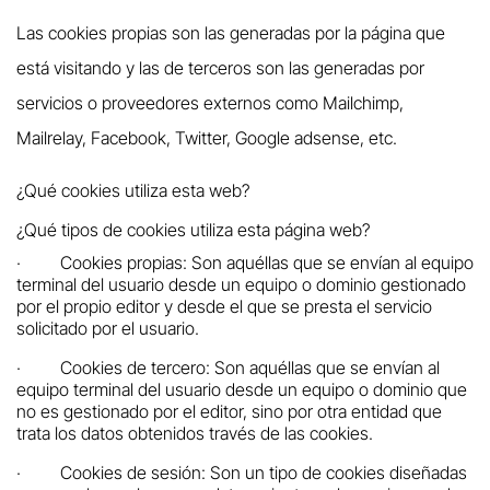
Las cookies propias son las generadas por la página que
está visitando y las de terceros son las generadas por
servicios o proveedores externos como Mailchimp,
Mailrelay, Facebook, Twitter, Google adsense, etc.
¿Qué cookies utiliza esta web?
¿Qué tipos de cookies utiliza esta página web?
·
Cookies propias: Son aquéllas que se envían al equipo
terminal del usuario desde un equipo o dominio gestionado
por el propio editor y desde el que se presta el servicio
solicitado por el usuario.
·
Cookies de tercero: Son aquéllas que se envían al
equipo terminal del usuario desde un equipo o dominio que
no es gestionado por el editor, sino por otra entidad que
trata los datos obtenidos través de las cookies.
·
Cookies de sesión: Son un tipo de cookies diseñadas