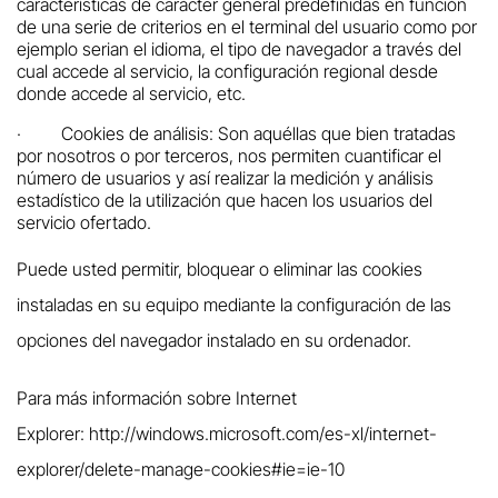
características de carácter general predefinidas en función
de una serie de criterios en el terminal del usuario como por
ejemplo serian el idioma, el tipo de navegador a través del
cual accede al servicio, la configuración regional desde
donde accede al servicio, etc.
·
Cookies de análisis: Son aquéllas que bien tratadas
por nosotros o por terceros, nos permiten cuantificar el
número de usuarios y así realizar la medición y análisis
estadístico de la utilización que hacen los usuarios del
servicio ofertado.
Puede usted permitir, bloquear o eliminar las cookies
instaladas en su equipo mediante la configuración de las
opciones del navegador instalado en su ordenador.
Para más información sobre Internet
Explorer:
http://windows.microsoft.com/es-xl/internet-
explorer/delete-manage-cookies#ie=ie-10