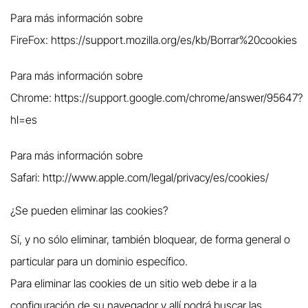
Para más información sobre
FireFox:
https://support.mozilla.org/es/kb/Borrar%20cookies
Para más información sobre
Chrome:
https://support.google.com/chrome/answer/95647?
hl=es
Para más información sobre
Safari:
http://www.apple.com/legal/privacy/es/cookies/
¿Se pueden eliminar las cookies?
Sí, y no sólo eliminar, también bloquear, de forma general o
particular para un dominio específico.
Para eliminar las cookies de un sitio web debe ir a la
configuración de su navegador y allí podrá buscar las