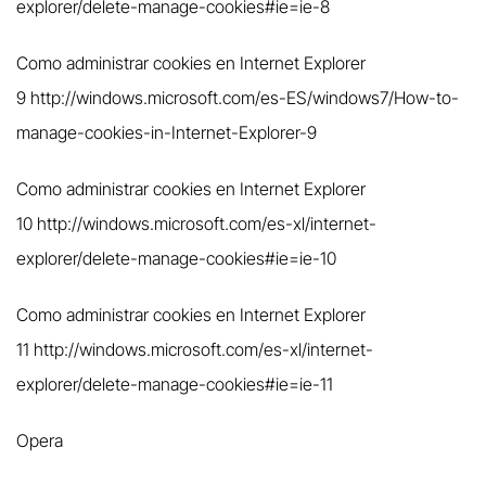
explorer/delete-manage-cookies#ie=ie-8
Como administrar cookies en Internet Explorer
9
http://windows.microsoft.com/es-ES/windows7/How-to-
manage-cookies-in-Internet-Explorer-9
Como administrar cookies en Internet Explorer
10
http://windows.microsoft.com/es-xl/internet-
explorer/delete-manage-cookies#ie=ie-10
Como administrar cookies en Internet Explorer
11
http://windows.microsoft.com/es-xl/internet-
explorer/delete-manage-cookies#ie=ie-11
Opera