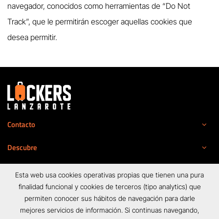
navegador, conocidos como herramientas de “Do Not
Track”, que le permitirán escoger aquellas cookies que
desea permitir.
Contacto
Descubre
Legal
Esta web usa cookies operativas propias que tienen una pura
finalidad funcional y cookies de terceros (tipo analytics) que
permiten conocer sus hábitos de navegación para darle
mejores servicios de información. Si continuas navegando,