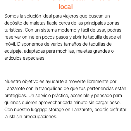
local
Somos la solución ideal para viajeros que buscan un
depósito de maletas fiable cerca de las principales zonas
turísticas. Con un sistema moderno y fácil de usar, podrás
reservar online en pocos pasos y abrir tu taquilla desde el
móvil. Disponemos de varios tamaños de taquillas de
equipaje, adaptadas para mochilas, maletas grandes o
artículos especiales.
Nuestro objetivo es ayudarte a moverte libremente por
Lanzarote con la tranquilidad de que tus pertenencias están
protegidas. Un servicio práctico, accesible y pensado para
quienes quieren aprovechar cada minuto sin cargar peso.
Con nuestro luggage storage en Lanzarote, podrás disfrutar
la isla sin preocupaciones.