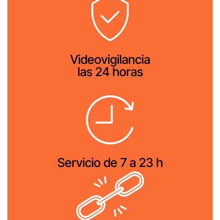
Videovigilancia
las 24 horas
Servicio de 7 a 23 h