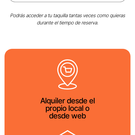
Podrás acceder a tu taquilla tantas veces como quieras
durante el tiempo de reserva.
Alquiler desde el
propio local o
desde web