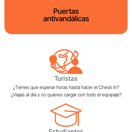
Puertas
antivandálicas
Turistas
¿Tienes que esperar horas hasta hacer el Check In?
¿Viajas al día y no quieres cargar con todo el equipaje?
Estudiantes