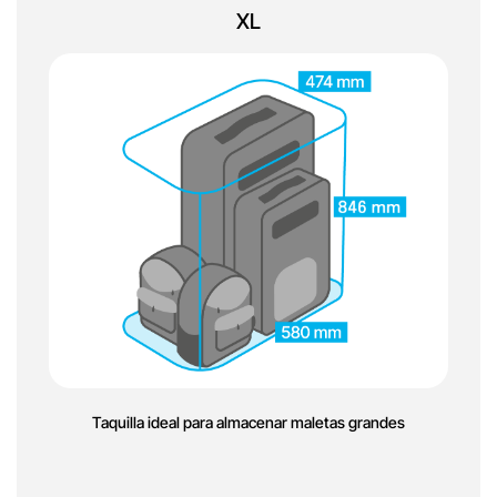
XL
Taquilla ideal para almacenar maletas grandes