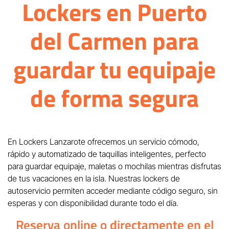
Lockers en Puerto
del Carmen para
guardar tu equipaje
de forma segura
En Lockers Lanzarote ofrecemos un servicio cómodo,
rápido y automatizado de taquillas inteligentes, perfecto
para guardar equipaje, maletas o mochilas mientras disfrutas
de tus vacaciones en la isla. Nuestras lockers de
autoservicio permiten acceder mediante código seguro, sin
esperas y con disponibilidad durante todo el día.
Reserva online o directamente en el