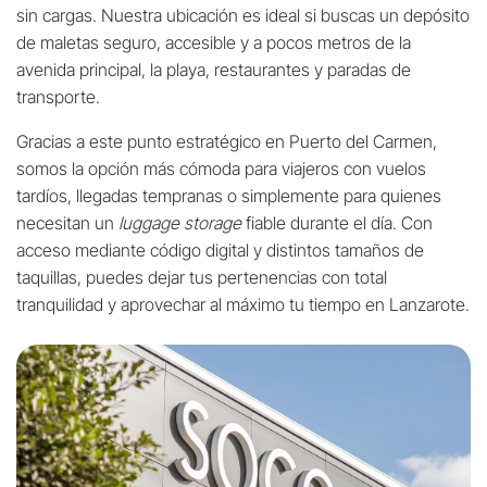
sin cargas. Nuestra ubicación es ideal si buscas un depósito
de maletas seguro, accesible y a pocos metros de la
avenida principal, la playa, restaurantes y paradas de
transporte.
Gracias a este punto estratégico en Puerto del Carmen,
somos la opción más cómoda para viajeros con vuelos
tardíos, llegadas tempranas o simplemente para quienes
necesitan un
luggage storage
fiable durante el día. Con
acceso mediante código digital y distintos tamaños de
taquillas, puedes dejar tus pertenencias con total
tranquilidad y aprovechar al máximo tu tiempo en Lanzarote.