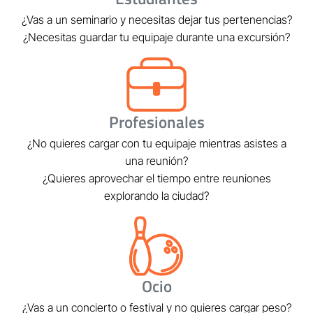
¿Vas a un seminario y necesitas dejar tus pertenencias?
¿Necesitas guardar tu equipaje durante una excursión?
Profesionales
¿No quieres cargar con tu equipaje mientras asistes a
una reunión?
¿Quieres aprovechar el tiempo entre reuniones
explorando la ciudad?
Ocio
¿Vas a un concierto o festival y no quieres cargar peso?