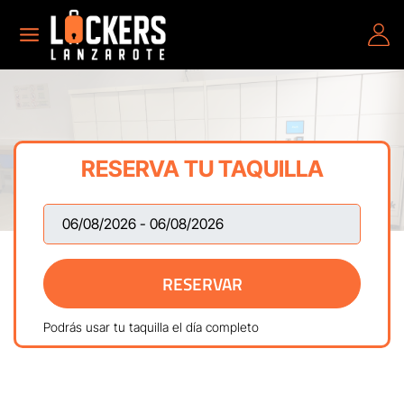
RESERVA TU TAQUILLA
RESERVAR
Podrás usar tu taquilla el día completo