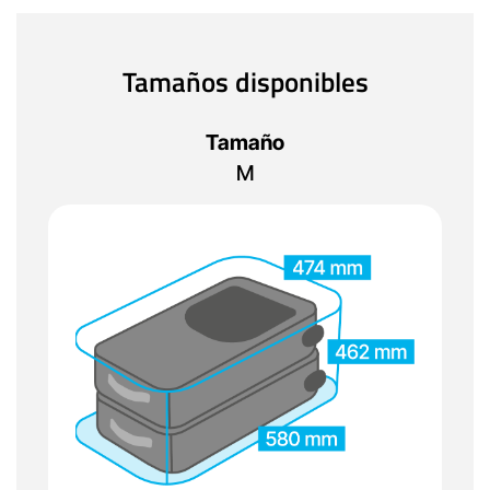
Tamaños disponibles
Tamaño
M