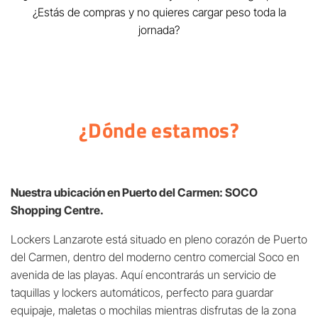
¿Estás de compras y no quieres cargar peso toda la
jornada?
¿Dónde estamos?
Nuestra ubicación en Puerto del Carmen: SOCO
Shopping Centre.
Lockers Lanzarote está situado en pleno corazón de Puerto
del Carmen, dentro del moderno centro comercial Soco en
avenida de las playas. Aquí encontrarás un servicio de
taquillas y lockers automáticos, perfecto para guardar
equipaje, maletas o mochilas mientras disfrutas de la zona