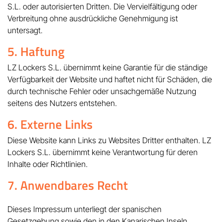
S.L. oder autorisierten Dritten. Die Vervielfältigung oder
Verbreitung ohne ausdrückliche Genehmigung ist
untersagt.
5. Haftung
LZ Lockers S.L. übernimmt keine Garantie für die ständige
Verfügbarkeit der Website und haftet nicht für Schäden, die
durch technische Fehler oder unsachgemäße Nutzung
seitens des Nutzers entstehen.
6. Externe Links
Diese Website kann Links zu Websites Dritter enthalten. LZ
Lockers S.L. übernimmt keine Verantwortung für deren
Inhalte oder Richtlinien.
7. Anwendbares Recht
Dieses Impressum unterliegt der spanischen
Gesetzgebung sowie den in den Kanarischen Inseln