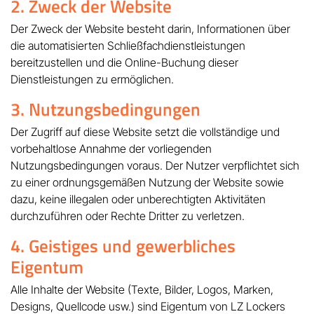
2. Zweck der Website
Der Zweck der Website besteht darin, Informationen über
die automatisierten Schließfachdienstleistungen
bereitzustellen und die Online-Buchung dieser
Dienstleistungen zu ermöglichen.
3. Nutzungsbedingungen
Der Zugriff auf diese Website setzt die vollständige und
vorbehaltlose Annahme der vorliegenden
Nutzungsbedingungen voraus. Der Nutzer verpflichtet sich
zu einer ordnungsgemäßen Nutzung der Website sowie
dazu, keine illegalen oder unberechtigten Aktivitäten
durchzuführen oder Rechte Dritter zu verletzen.
4. Geistiges und gewerbliches
Eigentum
Alle Inhalte der Website (Texte, Bilder, Logos, Marken,
Designs, Quellcode usw.) sind Eigentum von LZ Lockers