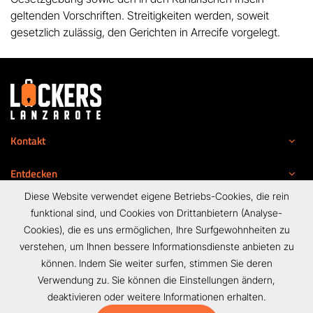
geltenden Vorschriften. Streitigkeiten werden, soweit
gesetzlich zulässig, den Gerichten in Arrecife vorgelegt.
Kontakt
Entdecken
Diese Website verwendet eigene Betriebs-Cookies, die rein
Legal
funktional sind, und Cookies von Drittanbietern (Analyse-
Cookies), die es uns ermöglichen, Ihre Surfgewohnheiten zu
verstehen, um Ihnen bessere Informationsdienste anbieten zu
können. Indem Sie weiter surfen, stimmen Sie deren
Verwendung zu. Sie können die Einstellungen ändern,
Copyright 2026 Lockers Lanzarote
deaktivieren oder
weitere Informationen
erhalten.
BUCHEN SIE JETZT